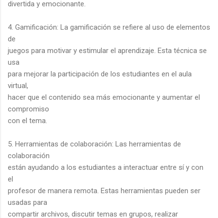
divertida y emocionante.
4. Gamificación: La gamificación se refiere al uso de elementos
de
juegos para motivar y estimular el aprendizaje. Esta técnica se
usa
para mejorar la participación de los estudiantes en el aula
virtual,
hacer que el contenido sea más emocionante y aumentar el
compromiso
con el tema.
5. Herramientas de colaboración: Las herramientas de
colaboración
están ayudando a los estudiantes a interactuar entre sí y con
el
profesor de manera remota. Estas herramientas pueden ser
usadas para
compartir archivos, discutir temas en grupos, realizar