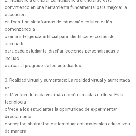
convirtiendo en una herramienta fundamental para mejorar la
educación
en línea. Las plataformas de educación en línea están
comenzando a
usar la inteligencia artificial para identificar el contenido
adecuado
para cada estudiante, diseñar lecciones personalizadas e
incluso
evaluar el progreso de los estudiantes.
3. Realidad virtual y aumentada: La realidad virtual y aumentada
se
está volviendo cada vez más común en aulas en línea. Esta
tecnología
ofrece a los estudiantes la oportunidad de experimentar
directamente
conceptos abstractos e interactuar con materiales educativos
de manera