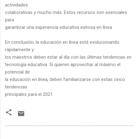
actividades
colaborativas y mucho más. Estos recursos son esenciales
para
garantizar una experiencia educativa exitosa en línea.
En conclusión, la educación en línea está evolucionando
rápidamente y
los maestros deben estar al día con las últimas tendencias en
tecnología educativa. Si quieren aprovechar al máximo el
potencial de
la educación en línea, deben familiarizarse con estas cinco
tendencias
principales para el 2021.