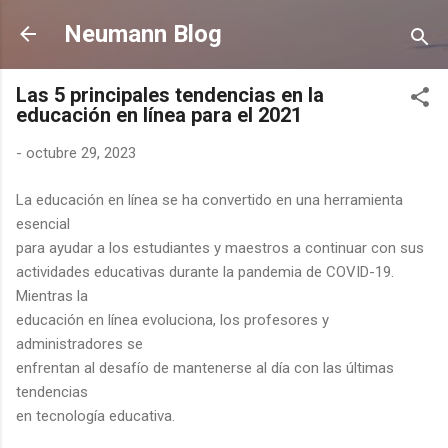
Ir al contenido principal
Neumann Blog
Las 5 principales tendencias en la
educación en línea para el 2021
-
octubre 29, 2023
La educación en línea se ha convertido en una herramienta
esencial
para ayudar a los estudiantes y maestros a continuar con sus
actividades educativas durante la pandemia de COVID-19.
Mientras la
educación en línea evoluciona, los profesores y
administradores se
enfrentan al desafío de mantenerse al día con las últimas
tendencias
en tecnología educativa.