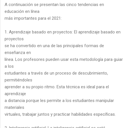
A continuación se presentan las cinco tendencias en
educación en línea
más importantes para el 2021:
1. Aprendizaje basado en proyectos: El aprendizaje basado en
proyectos
se ha convertido en una de las principales formas de
enseñanza en
línea. Los profesores pueden usar esta metodología para guiar
a los
estudiantes a través de un proceso de descubrimiento,
permitiéndoles
aprender a su propio ritmo. Esta técnica es ideal para el
aprendizaje
a distancia porque les permite a los estudiantes manipular
materiales
virtuales, trabajar juntos y practicar habilidades específicas.
2. Inteligencia artificial: La inteligencia artificial se está