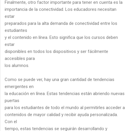
Finalmente, otro factor importante para tener en cuenta es la
importancia de la conectividad. Los educadores necesitan
estar
preparados para la alta demanda de conectividad entre los
estudiantes
y el contenido en línea. Esto significa que los cursos deben
estar
disponibles en todos los dispositivos y ser fácilmente
accesibles para
los alumnos.
Como se puede ver, hay una gran cantidad de tendencias
emergentes en
la educación en línea. Estas tendencias están abriendo nuevas
puertas
para los estudiantes de todo el mundo al permitirles acceder a
contenidos de mayor calidad y recibir ayuda personalizada.
Con el
tiempo, estas tendencias se seguirán desarrollando y