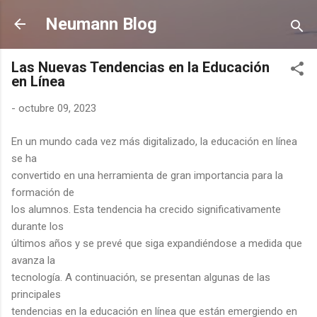
Ir al contenido principal
Neumann Blog
Las Nuevas Tendencias en la Educación
en Línea
-
octubre 09, 2023
En un mundo cada vez más digitalizado, la educación en línea
se ha
convertido en una herramienta de gran importancia para la
formación de
los alumnos. Esta tendencia ha crecido significativamente
durante los
últimos años y se prevé que siga expandiéndose a medida que
avanza la
tecnología. A continuación, se presentan algunas de las
principales
tendencias en la educación en línea que están emergiendo en