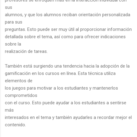
sus
alumnos, y que los alumnos reciban orientación personalizada
para sus
preguntas. Esto puede ser muy útil al proporcionar información
detallada sobre el tema, así como para ofrecer indicaciones
sobre la
realización de tareas.
También está surgiendo una tendencia hacia la adopción de la
gamificación en los cursos en línea. Esta técnica utiliza
elementos de
los juegos para motivar a los estudiantes y mantenerlos
comprometidos
con el curso. Esto puede ayudar a los estudiantes a sentirse
más
interesados ​​en el tema y también ayudarles a recordar mejor el
contenido.