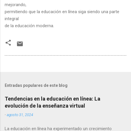
mejorando,
permitiendo que la educación en línea siga siendo una parte
integral
de la educación moderna.
Entradas populares de este blog
Tendencias en la educación en línea: La
evolución de la enseñanza virtual
-
agosto 31, 2024
La educación en línea ha experimentado un crecimiento