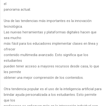
el
panorama actual.
Una de las tendencias más importantes es la innovación
tecnológica.
Las nuevas herramientas y plataformas digitales hacen que
sea mucho
más fácil para los educadores implementar clases en línea y
ofrecer
contenido multimedia avanzado. Esto significa que los
estudiantes
pueden tener acceso a mayores recursos desde casa, lo que
les permite
obtener una mejor comprensión de los contenidos.
Otra tendencia popular es el uso de la inteligencia artificial para
brindar ayuda personalizada a los estudiantes. Esto permite
que los
profesores se enfoquen más en la interacción individual con