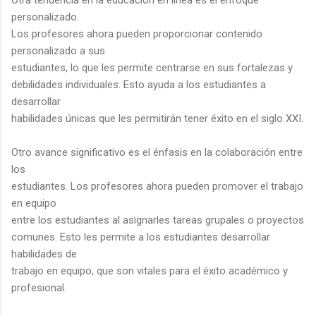
personalizado.
Los profesores ahora pueden proporcionar contenido
personalizado a sus
estudiantes, lo que les permite centrarse en sus fortalezas y
debilidades individuales. Esto ayuda a los estudiantes a
desarrollar
habilidades únicas que les permitirán tener éxito en el siglo XXI.
Otro avance significativo es el énfasis en la colaboración entre
los
estudiantes. Los profesores ahora pueden promover el trabajo
en equipo
entre los estudiantes al asignarles tareas grupales o proyectos
comunes. Esto les permite a los estudiantes desarrollar
habilidades de
trabajo en equipo, que son vitales para el éxito académico y
profesional.