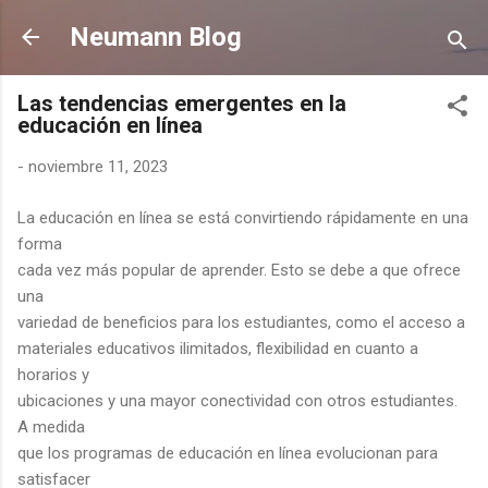
Ir al contenido principal
Neumann Blog
Las tendencias emergentes en la
educación en línea
-
noviembre 11, 2023
La educación en línea se está convirtiendo rápidamente en una
forma
cada vez más popular de aprender. Esto se debe a que ofrece
una
variedad de beneficios para los estudiantes, como el acceso a
materiales educativos ilimitados, flexibilidad en cuanto a
horarios y
ubicaciones y una mayor conectividad con otros estudiantes.
A medida
que los programas de educación en línea evolucionan para
satisfacer