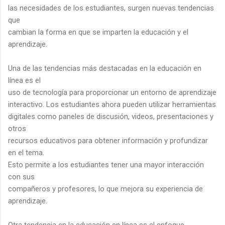
las necesidades de los estudiantes, surgen nuevas tendencias
que
cambian la forma en que se imparten la educación y el
aprendizaje.
Una de las tendencias más destacadas en la educación en
línea es el
uso de tecnología para proporcionar un entorno de aprendizaje
interactivo. Los estudiantes ahora pueden utilizar herramientas
digitales como paneles de discusión, videos, presentaciones y
otros
recursos educativos para obtener información y profundizar
en el tema.
Esto permite a los estudiantes tener una mayor interacción
con sus
compañeros y profesores, lo que mejora su experiencia de
aprendizaje.
Otra tendencia en la educación en línea es el enfoque