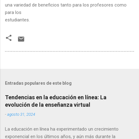
una variedad de beneficios tanto para los profesores como
para los
estudiantes.
Entradas populares de este blog
Tendencias en la educación en línea: La
evolución de la enseñanza virtual
-
agosto 31, 2024
La educación en línea ha experimentado un crecimiento
exponencial en los últimos años, y aún más durante la