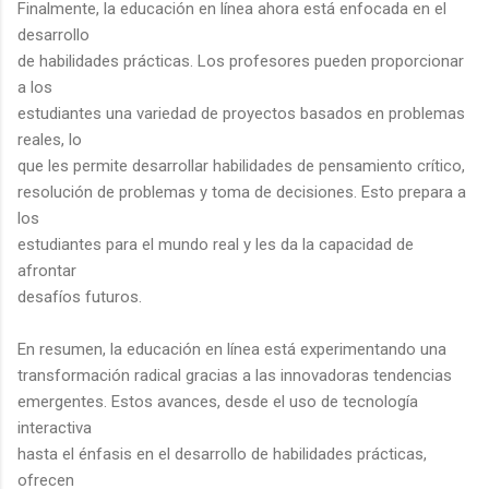
Finalmente, la educación en línea ahora está enfocada en el
desarrollo
de habilidades prácticas. Los profesores pueden proporcionar
a los
estudiantes una variedad de proyectos basados en problemas
reales, lo
que les permite desarrollar habilidades de pensamiento crítico,
resolución de problemas y toma de decisiones. Esto prepara a
los
estudiantes para el mundo real y les da la capacidad de
afrontar
desafíos futuros.
En resumen, la educación en línea está experimentando una
transformación radical gracias a las innovadoras tendencias
emergentes. Estos avances, desde el uso de tecnología
interactiva
hasta el énfasis en el desarrollo de habilidades prácticas,
ofrecen