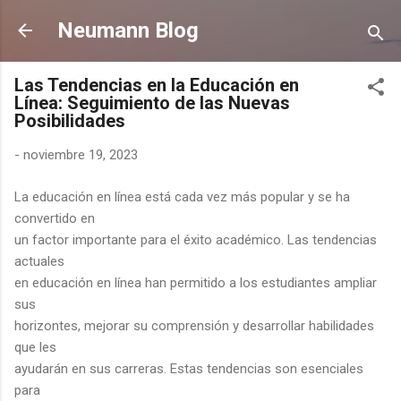
Ir al contenido principal
Neumann Blog
Las Tendencias en la Educación en
Línea: Seguimiento de las Nuevas
Posibilidades
-
noviembre 19, 2023
La educación en línea está cada vez más popular y se ha
convertido en
un factor importante para el éxito académico. Las tendencias
actuales
en educación en línea han permitido a los estudiantes ampliar
sus
horizontes, mejorar su comprensión y desarrollar habilidades
que les
ayudarán en sus carreras. Estas tendencias son esenciales
para