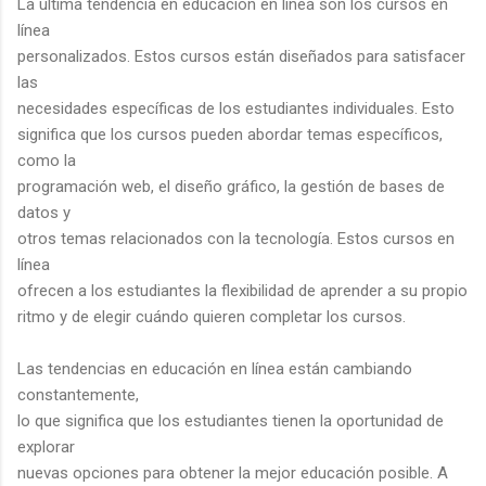
La última tendencia en educación en línea son los cursos en
línea
personalizados. Estos cursos están diseñados para satisfacer
las
necesidades específicas de los estudiantes individuales. Esto
significa que los cursos pueden abordar temas específicos,
como la
programación web, el diseño gráfico, la gestión de bases de
datos y
otros temas relacionados con la tecnología. Estos cursos en
línea
ofrecen a los estudiantes la flexibilidad de aprender a su propio
ritmo y de elegir cuándo quieren completar los cursos.
Las tendencias en educación en línea están cambiando
constantemente,
lo que significa que los estudiantes tienen la oportunidad de
explorar
nuevas opciones para obtener la mejor educación posible. A