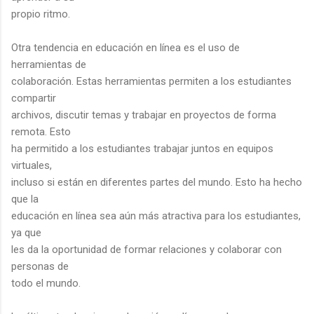
propio ritmo.
Otra tendencia en educación en línea es el uso de
herramientas de
colaboración. Estas herramientas permiten a los estudiantes
compartir
archivos, discutir temas y trabajar en proyectos de forma
remota. Esto
ha permitido a los estudiantes trabajar juntos en equipos
virtuales,
incluso si están en diferentes partes del mundo. Esto ha hecho
que la
educación en línea sea aún más atractiva para los estudiantes,
ya que
les da la oportunidad de formar relaciones y colaborar con
personas de
todo el mundo.