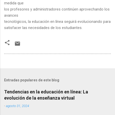
medida que
los profesores y administradores continúen aprovechando los
avances
tecnológicos, la educación en línea seguirá evolucionando para
satisfacer las necesidades de los estudiantes.
Entradas populares de este blog
Tendencias en la educación en línea: La
evolución de la enseñanza virtual
-
agosto 31, 2024