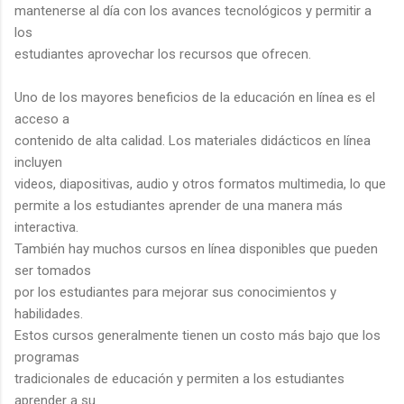
mantenerse al día con los avances tecnológicos y permitir a
los
estudiantes aprovechar los recursos que ofrecen.
Uno de los mayores beneficios de la educación en línea es el
acceso a
contenido de alta calidad. Los materiales didácticos en línea
incluyen
videos, diapositivas, audio y otros formatos multimedia, lo que
permite a los estudiantes aprender de una manera más
interactiva.
También hay muchos cursos en línea disponibles que pueden
ser tomados
por los estudiantes para mejorar sus conocimientos y
habilidades.
Estos cursos generalmente tienen un costo más bajo que los
programas
tradicionales de educación y permiten a los estudiantes
aprender a su