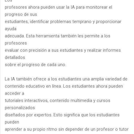
profesores ahora pueden usar la IA para monitorear el
progreso de sus
estudiantes, identificar problemas temprano y proporcionar
ayuda
adecuada. Esta herramienta también les permite a los
profesores
evaluar con precisión a sus estudiantes y realizar informes
detallados
sobre el progreso de cada uno.
La IA también ofrece a los estudiantes una amplia variedad de
contenido educativo en línea. Los estudiantes ahora pueden
acceder a
tutoriales interactivos, contenido multimedia y cursos
personalizados
diseñados por expertos. Esto significa que los estudiantes
pueden
aprender a su propio ritmo sin depender de un profesor o tutor