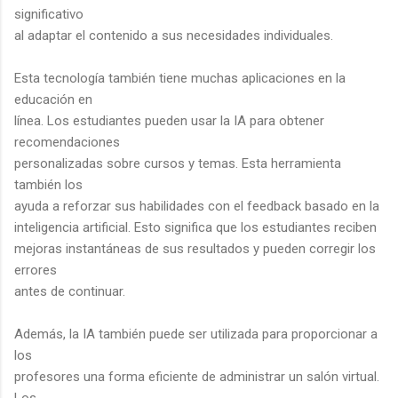
significativo
al adaptar el contenido a sus necesidades individuales.
Esta tecnología también tiene muchas aplicaciones en la
educación en
línea. Los estudiantes pueden usar la IA para obtener
recomendaciones
personalizadas sobre cursos y temas. Esta herramienta
también los
ayuda a reforzar sus habilidades con el feedback basado en la
inteligencia artificial. Esto significa que los estudiantes reciben
mejoras instantáneas de sus resultados y pueden corregir los
errores
antes de continuar.
Además, la IA también puede ser utilizada para proporcionar a
los
profesores una forma eficiente de administrar un salón virtual.
Los