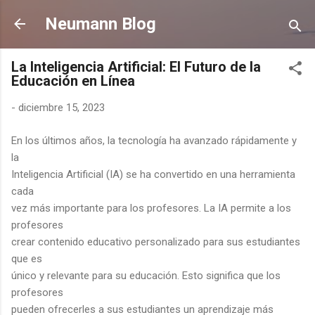
Ir al contenido principal
Neumann Blog
La Inteligencia Artificial: El Futuro de la
Educación en Línea
-
diciembre 15, 2023
En los últimos años, la tecnología ha avanzado rápidamente y
la
Inteligencia Artificial (IA) se ha convertido en una herramienta
cada
vez más importante para los profesores. La IA permite a los
profesores
crear contenido educativo personalizado para sus estudiantes
que es
único y relevante para su educación. Esto significa que los
profesores
pueden ofrecerles a sus estudiantes un aprendizaje más