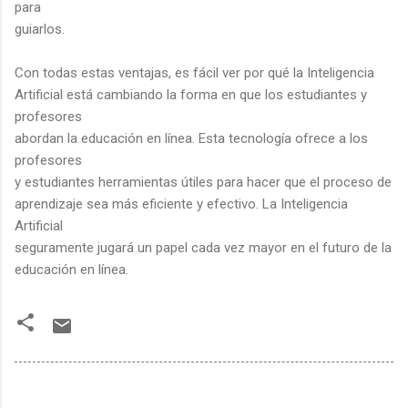
para
guiarlos.
Con todas estas ventajas, es fácil ver por qué la Inteligencia
Artificial está cambiando la forma en que los estudiantes y
profesores
abordan la educación en línea. Esta tecnología ofrece a los
profesores
y estudiantes herramientas útiles para hacer que el proceso de
aprendizaje sea más eficiente y efectivo. La Inteligencia
Artificial
seguramente jugará un papel cada vez mayor en el futuro de la
educación en línea.