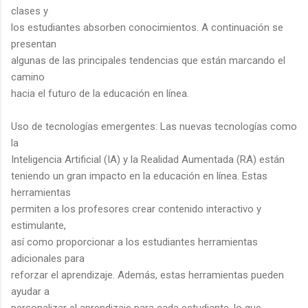
clases y
los estudiantes absorben conocimientos. A continuación se
presentan
algunas de las principales tendencias que están marcando el
camino
hacia el futuro de la educación en línea.
Uso de tecnologías emergentes: Las nuevas tecnologías como
la
Inteligencia Artificial (IA) y la Realidad Aumentada (RA) están
teniendo un gran impacto en la educación en línea. Estas
herramientas
permiten a los profesores crear contenido interactivo y
estimulante,
así como proporcionar a los estudiantes herramientas
adicionales para
reforzar el aprendizaje. Además, estas herramientas pueden
ayudar a
personalizar el aprendizaje para cada estudiante, lo que