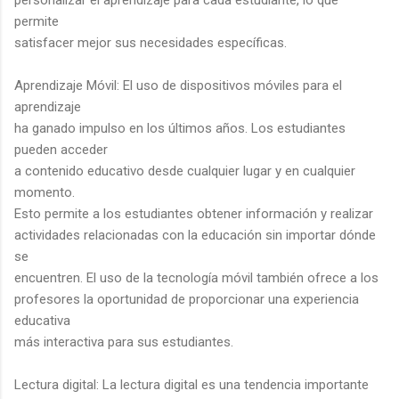
permite
satisfacer mejor sus necesidades específicas.
Aprendizaje Móvil: El uso de dispositivos móviles para el
aprendizaje
ha ganado impulso en los últimos años. Los estudiantes
pueden acceder
a contenido educativo desde cualquier lugar y en cualquier
momento.
Esto permite a los estudiantes obtener información y realizar
actividades relacionadas con la educación sin importar dónde
se
encuentren. El uso de la tecnología móvil también ofrece a los
profesores la oportunidad de proporcionar una experiencia
educativa
más interactiva para sus estudiantes.
Lectura digital: La lectura digital es una tendencia importante