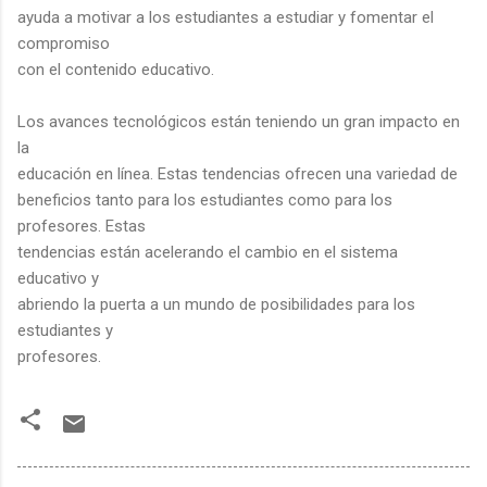
ayuda a motivar a los estudiantes a estudiar y fomentar el
compromiso
con el contenido educativo.
Los avances tecnológicos están teniendo un gran impacto en
la
educación en línea. Estas tendencias ofrecen una variedad de
beneficios tanto para los estudiantes como para los
profesores. Estas
tendencias están acelerando el cambio en el sistema
educativo y
abriendo la puerta a un mundo de posibilidades para los
estudiantes y
profesores.