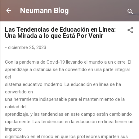
Ir al contenido principal
Neumann Blog
Las Tendencias de Educación en Línea:
Una Mirada a lo que Está Por Venir
-
diciembre 25, 2023
Con la pandemia de Covid-19 llevando el mundo a un cierre. El
aprendizaje a distancia se ha convertido en una parte integral
del
sistema educativo moderno. La educación en línea se ha
convertido en
una herramienta indispensable para el mantenimiento de la
calidad del
aprendizaje, y las tendencias en este campo están cambiando
rápidamente. Las tendencias en la educación en línea tienen un
impacto
significativo en el modo en que los profesores imparten sus