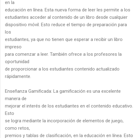
en la
educación en línea. Esta nueva forma de leer les permite a los
estudiantes acceder al contenido de un libro desde cualquier
dispositivo móvil. Esto reduce el tiempo de preparación para
los
estudiantes, ya que no tienen que esperar a recibir un libro
impreso
para comenzar a leer. También ofrece a los profesores la
oportunidad
de proporcionar a los estudiantes contenido actualizado
rápidamente.
Enseñanza Gamificada: La gamificación es una excelente
manera de
mejorar el interés de los estudiantes en el contenido educativo.
Esto
se logra mediante la incorporación de elementos de juego,
como retos,
premios y tablas de clasificación, en la educación en línea. Esto