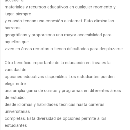
materiales y recursos educativos en cualquier momento y
lugar, siempre
y cuando tengan una conexión a internet. Esto elimina las
barreras
geográficas y proporciona una mayor accesibilidad para
aquellos que
viven en áreas remotas o tienen dificultades para desplazarse.
Otro beneficio importante de la educación en línea es la
variedad de
opciones educativas disponibles. Los estudiantes pueden
elegir entre
una amplia gama de cursos y programas en diferentes áreas
de estudio,
desde idiomas y habilidades técnicas hasta carreras
universitarias
completas. Esta diversidad de opciones permite a los
estudiantes