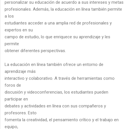
personalizar su educación de acuerdo a sus intereses y metas
profesionales. Además, la educación en línea también permite
a los
estudiantes acceder a una amplia red de profesionales y
expertos en su
campo de estudio, lo que enriquece su aprendizaje y les
permite
obtener diferentes perspectivas.
La educación en línea también ofrece un entorno de
aprendizaje más
interactivo y colaborativo. A través de herramientas como
foros de
discusión y videoconferencias, los estudiantes pueden
participar en
debates y actividades en línea con sus compañeros y
profesores. Esto
fomenta la creatividad, el pensamiento crítico y el trabajo en
equipo,