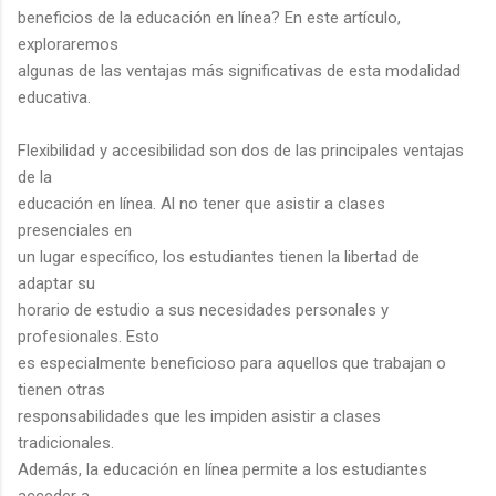
beneficios de la educación en línea? En este artículo,
exploraremos
algunas de las ventajas más significativas de esta modalidad
educativa.
Flexibilidad y accesibilidad son dos de las principales ventajas
de la
educación en línea. Al no tener que asistir a clases
presenciales en
un lugar específico, los estudiantes tienen la libertad de
adaptar su
horario de estudio a sus necesidades personales y
profesionales. Esto
es especialmente beneficioso para aquellos que trabajan o
tienen otras
responsabilidades que les impiden asistir a clases
tradicionales.
Además, la educación en línea permite a los estudiantes
acceder a