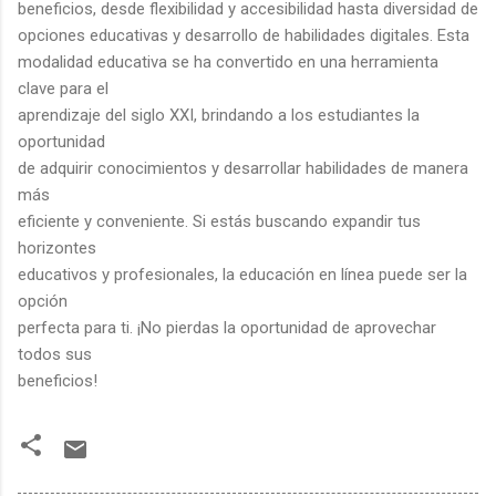
beneficios, desde flexibilidad y accesibilidad hasta diversidad de
opciones educativas y desarrollo de habilidades digitales. Esta
modalidad educativa se ha convertido en una herramienta
clave para el
aprendizaje del siglo XXI, brindando a los estudiantes la
oportunidad
de adquirir conocimientos y desarrollar habilidades de manera
más
eficiente y conveniente. Si estás buscando expandir tus
horizontes
educativos y profesionales, la educación en línea puede ser la
opción
perfecta para ti. ¡No pierdas la oportunidad de aprovechar
todos sus
beneficios!