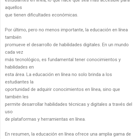
aquellos
que tienen dificultades económicas.
Por último, pero no menos importante, la educación en línea
también
promueve el desarrollo de habilidades digitales. En un mundo
cada vez
más tecnológico, es fundamental tener conocimientos y
habilidades en
esta área. La educación en línea no solo brinda a los
estudiantes la
oportunidad de adquirir conocimientos en línea, sino que
también les
permite desarrollar habilidades técnicas y digitales a través del
uso
de plataformas y herramientas en línea.
En resumen, la educación en línea ofrece una amplia gama de