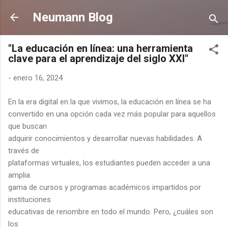
Ir al contenido principal
Neumann Blog
"La educación en línea: una herramienta
clave para el aprendizaje del siglo XXI"
-
enero 16, 2024
En la era digital en la que vivimos, la educación en línea se ha
convertido en una opción cada vez más popular para aquellos
que buscan
adquirir conocimientos y desarrollar nuevas habilidades. A
través de
plataformas virtuales, los estudiantes pueden acceder a una
amplia
gama de cursos y programas académicos impartidos por
instituciones
educativas de renombre en todo el mundo. Pero, ¿cuáles son
los