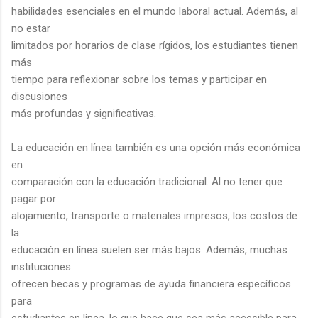
habilidades esenciales en el mundo laboral actual. Además, al
no estar
limitados por horarios de clase rígidos, los estudiantes tienen
más
tiempo para reflexionar sobre los temas y participar en
discusiones
más profundas y significativas.
La educación en línea también es una opción más económica
en
comparación con la educación tradicional. Al no tener que
pagar por
alojamiento, transporte o materiales impresos, los costos de
la
educación en línea suelen ser más bajos. Además, muchas
instituciones
ofrecen becas y programas de ayuda financiera específicos
para
estudiantes en línea, lo que hace que sea más accesible para