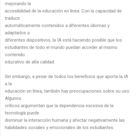
mejorando la
accesibilidad de la educación en línea. Con la capacidad de
traducir
automáticamente contenidos a diferentes idiomas y
adaptarlos a
diferentes dispositivos, la IA está haciendo posible que los
estudiantes de todo el mundo puedan acceder al mismo
contenido
educativo de alta calidad.
Sin embargo, a pesar de todos los beneficios que aporta la IA
a la
educación en línea, también hay preocupaciones sobre su uso.
Algunos
críticos argumentan que la dependencia excesiva de la
tecnología puede
disminuir la interacción humana y afectar negativamente las
habilidades sociales y emocionales de los estudiantes.