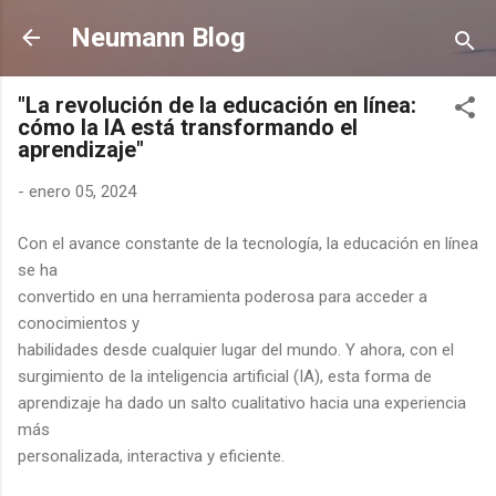
Ir al contenido principal
Neumann Blog
"La revolución de la educación en línea:
cómo la IA está transformando el
aprendizaje"
-
enero 05, 2024
Con el avance constante de la tecnología, la educación en línea
se ha
convertido en una herramienta poderosa para acceder a
conocimientos y
habilidades desde cualquier lugar del mundo. Y ahora, con el
surgimiento de la inteligencia artificial (IA), esta forma de
aprendizaje ha dado un salto cualitativo hacia una experiencia
más
personalizada, interactiva y eficiente.