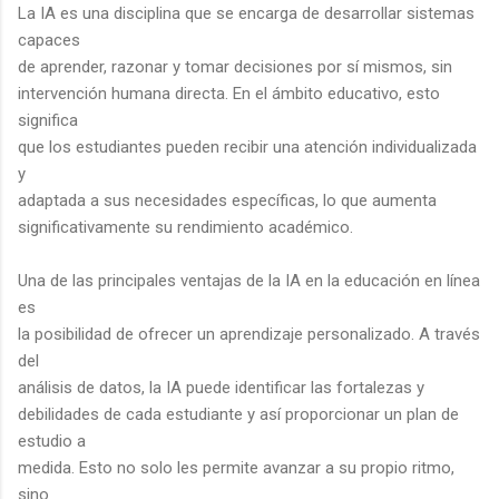
La IA es una disciplina que se encarga de desarrollar sistemas
capaces
de aprender, razonar y tomar decisiones por sí mismos, sin
intervención humana directa. En el ámbito educativo, esto
significa
que los estudiantes pueden recibir una atención individualizada
y
adaptada a sus necesidades específicas, lo que aumenta
significativamente su rendimiento académico.
Una de las principales ventajas de la IA en la educación en línea
es
la posibilidad de ofrecer un aprendizaje personalizado. A través
del
análisis de datos, la IA puede identificar las fortalezas y
debilidades de cada estudiante y así proporcionar un plan de
estudio a
medida. Esto no solo les permite avanzar a su propio ritmo,
sino