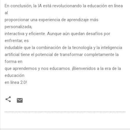
En conclusión, la IA está revolucionando la educación en línea
al
proporcionar una experiencia de aprendizaje más
personalizada,
interactiva y eficiente. Aunque aún quedan desafíos por
enfrentar, es
indudable que la combinación de la tecnología y la inteligencia
artificial tiene el potencial de transformar completamente la
forma en
que aprendemos y nos educamos. ¡Bienvenidos a la era de la
educación
en línea 2.0!