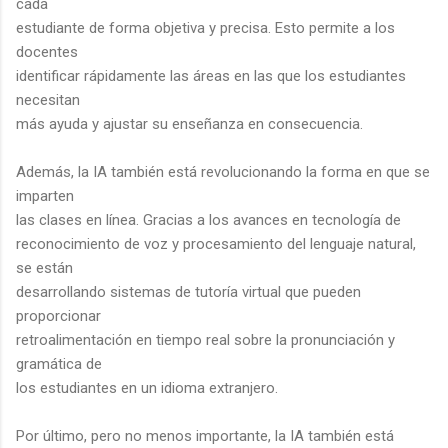
cada
estudiante de forma objetiva y precisa. Esto permite a los
docentes
identificar rápidamente las áreas en las que los estudiantes
necesitan
más ayuda y ajustar su enseñanza en consecuencia.
Además, la IA también está revolucionando la forma en que se
imparten
las clases en línea. Gracias a los avances en tecnología de
reconocimiento de voz y procesamiento del lenguaje natural,
se están
desarrollando sistemas de tutoría virtual que pueden
proporcionar
retroalimentación en tiempo real sobre la pronunciación y
gramática de
los estudiantes en un idioma extranjero.
Por último, pero no menos importante, la IA también está