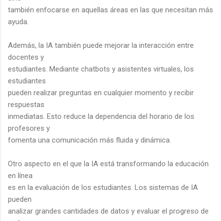
también enfocarse en aquellas áreas en las que necesitan más
ayuda.
Además, la IA también puede mejorar la interacción entre
docentes y
estudiantes. Mediante chatbots y asistentes virtuales, los
estudiantes
pueden realizar preguntas en cualquier momento y recibir
respuestas
inmediatas. Esto reduce la dependencia del horario de los
profesores y
fomenta una comunicación más fluida y dinámica.
Otro aspecto en el que la IA está transformando la educación
en línea
es en la evaluación de los estudiantes. Los sistemas de IA
pueden
analizar grandes cantidades de datos y evaluar el progreso de