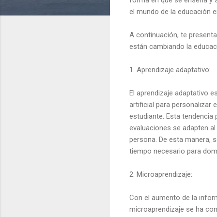
el mundo de la educación e
A continuación, te presen
están cambiando la educaci
1. Aprendizaje adaptativo:
El aprendizaje adaptativo es
artificial para personalizar
estudiante. Esta tendencia 
evaluaciones se adapten al 
persona. De esta manera, s
tiempo necesario para dom
2. Microaprendizaje:
Con el aumento de la inform
microaprendizaje se ha con