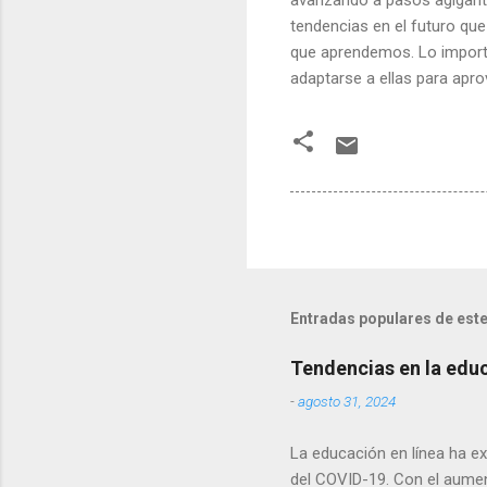
tendencias en el futuro qu
que aprendemos. Lo importa
adaptarse a ellas para apro
Entradas populares de este
Tendencias en la educ
-
agosto 31, 2024
La educación en línea ha e
del COVID-19. Con el aument