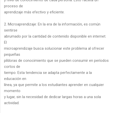
proceso de
aprendizaje más efectivo y eficiente.
2. Microaprendizaje: En la era de la información, es común
sentirse
abrumado por la cantidad de contenido disponible en internet.
El
microaprendizaje busca solucionar este problema al ofrecer
pequeñas
píldoras de conocimiento que se pueden consumir en períodos
cortos de
tiempo. Esta tendencia se adapta perfectamente a la
educación en
línea, ya que permite a los estudiantes aprender en cualquier
momento
y lugar, sin la necesidad de dedicar largas horas a una sola
actividad.