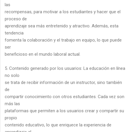
las
recompensas, para motivar a los estudiantes y hacer que el
proceso de
aprendizaje sea más entretenido y atractivo. Además, esta
tendencia
fomenta la colaboración y el trabajo en equipo, lo que puede
ser
beneficioso en el mundo laboral actual.
5. Contenido generado por los usuarios: La educación en línea
no solo
se trata de recibir información de un instructor, sino también
de
compartir conocimiento con otros estudiantes. Cada vez son
más las
plataformas que permiten a los usuarios crear y compartir su
propio
contenido educativo, lo que enriquece la experiencia de
aprendizaje al