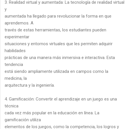
3. Realidad virtual y aumentada: La tecnología de realidad virtual
y
aumentada ha llegado para revolucionar la forma en que
aprendemos. A
través de estas herramientas, los estudiantes pueden
experimentar
situaciones y entornos virtuales que les permiten adquirir
habilidades
prácticas de una manera más inmersiva e interactiva. Esta
tendencia
está siendo ampliamente utilizada en campos como la
medicina, la
arquitectura y la ingeniería.
4. Gamificación: Convertir el aprendizaje en un juego es una
técnica
cada vez más popular en la educación en línea. La
gamificación utiliza
elementos de los juegos, como la competencia, los logros y