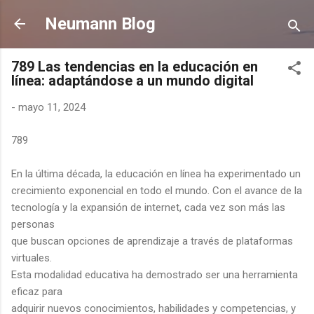
Ir al contenido principal
Neumann Blog
789 Las tendencias en la educación en
línea: adaptándose a un mundo digital
-
mayo 11, 2024
789
En la última década, la educación en línea ha experimentado un
crecimiento exponencial en todo el mundo. Con el avance de la
tecnología y la expansión de internet, cada vez son más las
personas
que buscan opciones de aprendizaje a través de plataformas
virtuales.
Esta modalidad educativa ha demostrado ser una herramienta
eficaz para
adquirir nuevos conocimientos, habilidades y competencias, y