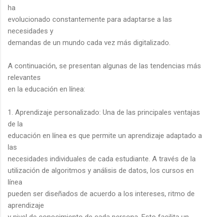
ha
evolucionado constantemente para adaptarse a las
necesidades y
demandas de un mundo cada vez más digitalizado.
A continuación, se presentan algunas de las tendencias más
relevantes
en la educación en línea:
1. Aprendizaje personalizado: Una de las principales ventajas
de la
educación en línea es que permite un aprendizaje adaptado a
las
necesidades individuales de cada estudiante. A través de la
utilización de algoritmos y análisis de datos, los cursos en
línea
pueden ser diseñados de acuerdo a los intereses, ritmo de
aprendizaje
y nivel de conocimiento de cada persona. Esto facilita un