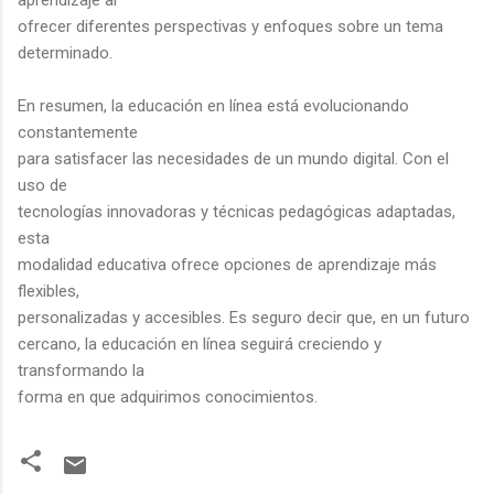
ofrecer diferentes perspectivas y enfoques sobre un tema
determinado.
En resumen, la educación en línea está evolucionando
constantemente
para satisfacer las necesidades de un mundo digital. Con el
uso de
tecnologías innovadoras y técnicas pedagógicas adaptadas,
esta
modalidad educativa ofrece opciones de aprendizaje más
flexibles,
personalizadas y accesibles. Es seguro decir que, en un futuro
cercano, la educación en línea seguirá creciendo y
transformando la
forma en que adquirimos conocimientos.