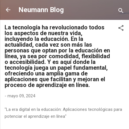
Ir al contenido principal
Neumann Blog
La tecnología ha revolucionado todos
los aspectos de nuestra vida,
incluyendo la educación. En la
actualidad, cada vez son más las
personas que optan por la educación en
línea, ya sea por comodidad, flexibilidad
o accesibilidad. Y es aquí donde la
tecnología juega un papel fundamental,
ofreciendo una amplia gama de
aplicaciones que facilitan y mejoran el
proceso de aprendizaje en línea.
-
mayo 09, 2024
"La era digital en la educación: Aplicaciones tecnológicas para
potenciar el aprendizaje en línea"