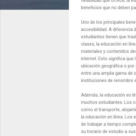
flexibilidad que ofrece, la
beneficios que no deben pa
Uno de los principales bene
accesibilidad. A diferencia 
estudiantes tienen que tras
clases, la educación en lín
materiales y contenidos de
internet. Esto significa que
ubicación geográfica o por
entre una amplia gama de o
instituciones de renombre 
Además, la educación en l
muchos estudiantes. Los co
como el transporte, alojami
la educación en línea. Los e
de trabajar a tiempo compl
su horario de estudio a sus