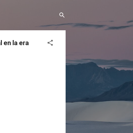
 en la era