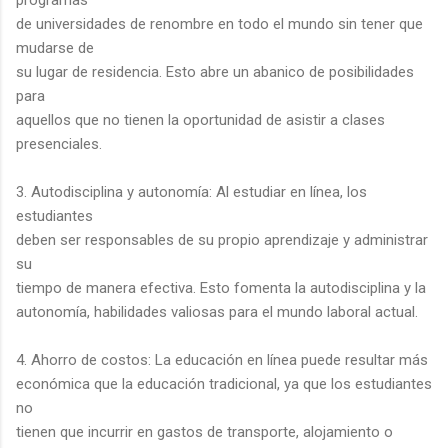
de universidades de renombre en todo el mundo sin tener que
mudarse de
su lugar de residencia. Esto abre un abanico de posibilidades
para
aquellos que no tienen la oportunidad de asistir a clases
presenciales.
3. Autodisciplina y autonomía: Al estudiar en línea, los
estudiantes
deben ser responsables de su propio aprendizaje y administrar
su
tiempo de manera efectiva. Esto fomenta la autodisciplina y la
autonomía, habilidades valiosas para el mundo laboral actual.
4. Ahorro de costos: La educación en línea puede resultar más
económica que la educación tradicional, ya que los estudiantes
no
tienen que incurrir en gastos de transporte, alojamiento o